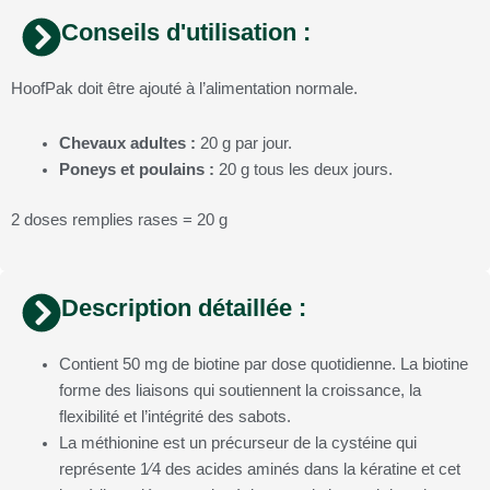
Conseils d'utilisation :
HoofPak doit être ajouté à l’alimentation normale.
Chevaux adultes :
20 g par jour.
Poneys et poulains :
20 g tous les deux jours.
2 doses remplies rases = 20 g
Description détaillée :
Contient 50 mg de biotine par dose quotidienne. La biotine
forme des liaisons qui soutiennent la croissance, la
flexibilité et l’intégrité des sabots.
La méthionine est un précurseur de la cystéine qui
représente 1⁄4 des acides aminés dans la kératine et cet