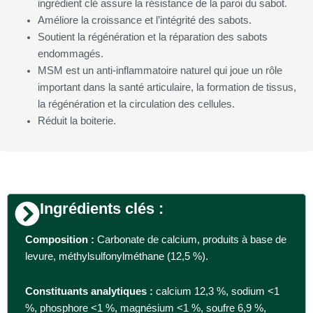
ingrédient clé assure la résistance de la paroi du sabot.
Améliore la croissance et l’intégrité des sabots.
Soutient la régénération et la réparation des sabots
endommagés.
MSM est un anti-inflammatoire naturel qui joue un rôle
important dans la santé articulaire, la formation de tissus,
la régénération et la circulation des cellules.
Réduit la boiterie.
Ingrédients clés :
Composition :
Carbonate de calcium, produits à base de
levure, méthylsulfonylméthane (12,5 %).
Constituants analytiques :
calcium 12,3 %, sodium <1
%, phosphore <1 %, magnésium <1 %, soufre 6,9 %,