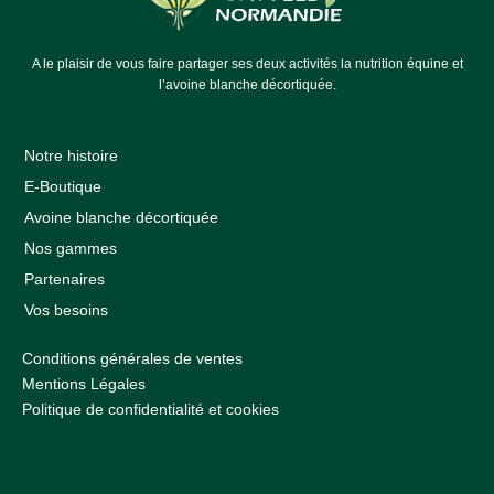
A le plaisir de vous faire partager ses deux activités la nutrition équine et
l’avoine blanche décortiquée.
Notre histoire
E-Boutique
Avoine blanche décortiquée
Nos gammes
Partenaires
Vos besoins
Conditions générales de ventes
Mentions Légales
Politique de confidentialité et cookies