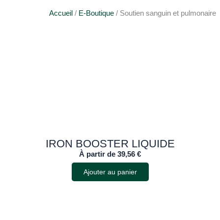
Accueil
/
E-Boutique
/ Soutien sanguin et pulmonaire
IRON BOOSTER LIQUIDE
À partir de
39,56
€
Ajouter au panier