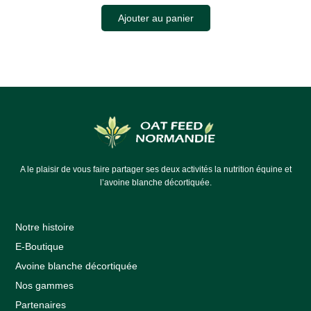
Ajouter au panier
A le plaisir de vous faire partager ses deux activités la nutrition équine et
l’avoine blanche décortiquée.
Notre histoire
E-Boutique
Avoine blanche décortiquée
Nos gammes
Partenaires