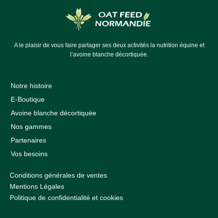
A le plaisir de vous faire partager ses deux activités la nutrition équine et
l’avoine blanche décortiquée.
Notre histoire
E-Boutique
Avoine blanche décortiquée
Nos gammes
Partenaires
Vos besoins
Conditions générales de ventes
Mentions Légales
Politique de confidentialité et cookies