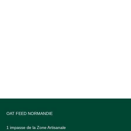
OAT FEED NORMANDIE
1 impasse de la Zone Artisanale