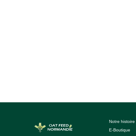
Notre histoire
E-Boutique