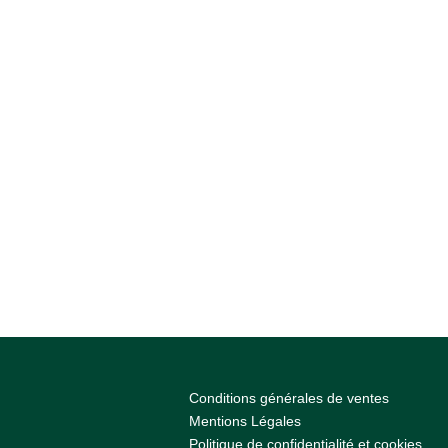
Conditions générales de ventes
Mentions Légales
Politique de confidentialité et cookies