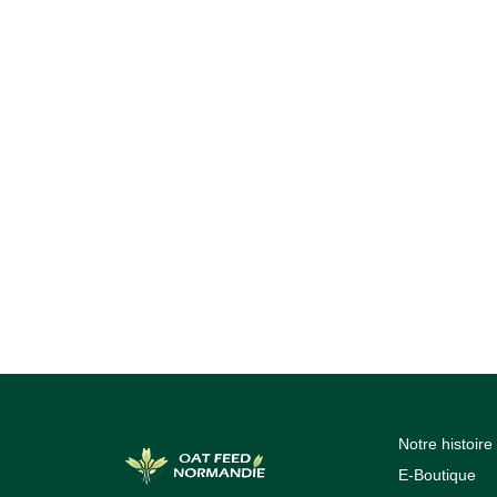
Notre histoire
E-Boutique