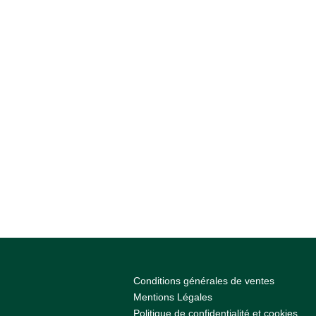
Conditions générales de ventes
Mentions Légales
Politique de confidentialité et cookies