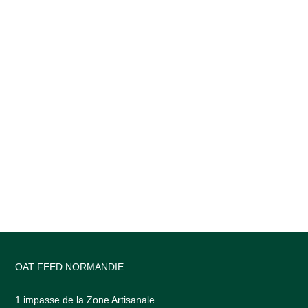
OAT FEED NORMANDIE
1 impasse de la Zone Artisanale