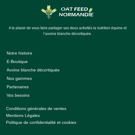
A le plaisir de vous faire partager ses deux activités la nutrition équine et
l’avoine blanche décortiquée.
Notre histoire
E-Boutique
Avoine blanche décortiquée
Nos gammes
Partenaires
Vos besoins
Conditions générales de ventes
Mentions Légales
Politique de confidentialité et cookies