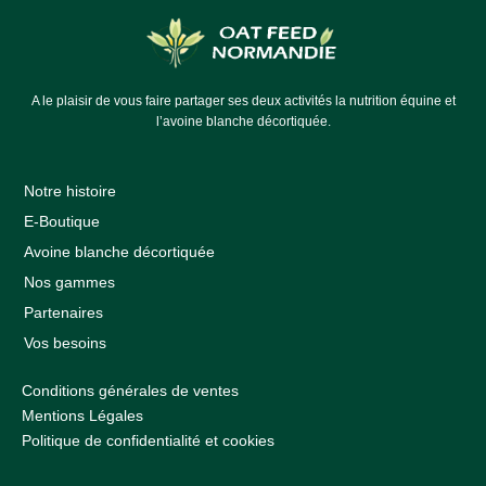
A le plaisir de vous faire partager ses deux activités la nutrition équine et
l’avoine blanche décortiquée.
Notre histoire
E-Boutique
Avoine blanche décortiquée
Nos gammes
Partenaires
Vos besoins
Conditions générales de ventes
Mentions Légales
Politique de confidentialité et cookies